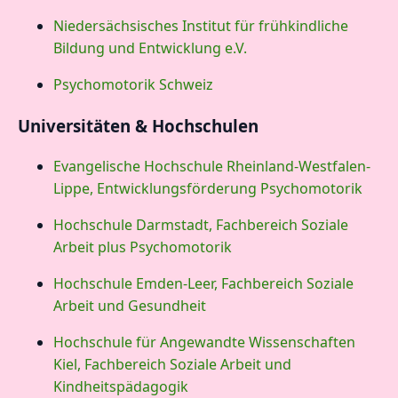
Niedersächsisches Institut für frühkindliche
Bildung und Entwicklung e.V.
Psychomotorik Schweiz
Universitäten & Hochschulen
Evangelische Hochschule Rheinland-Westfalen-
Lippe, Entwicklungsförderung Psychomotorik
Hochschule Darmstadt, Fachbereich Soziale
Arbeit plus Psychomotorik
Hochschule Emden-Leer, Fachbereich Soziale
Arbeit und Gesundheit
Hochschule für Angewandte Wissenschaften
Kiel, Fachbereich Soziale Arbeit und
Kindheitspädagogik