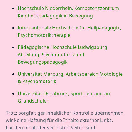
Hochschule Niederrhein, Kompetenzzentrum
Kindheitspädagogik in Bewegung
Interkantonale Hochschule für Heilpädagogik,
Psychomotoriktherapie
Pädagogische Hochschule Ludwigsburg,
Abteilung Psychomotorik und
Bewegungspädagogik
Universität Marburg, Arbeitsbereich Motologie
& Psychomotorik
Universität Osnabrück, Sport-Lehramt an
Grundschulen
Trotz sorgfältiger inhaltlicher Kontrolle übernehmen
wir keine Haftung für die Inhalte externer Links.
Für den Inhalt der verlinkten Seiten sind