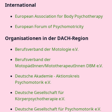
International
European Association for Body Psychotherapy
European Forum of Psychomotricity
Organisationen in der DACH-Region
Berufsverband der Motologie e.V.
Berufsverband der
MotopädInnen/MototherapeutInnen DBM e.V.
Deutsche Akademie - Aktionskreis
Psychomotorik e.V.
Deutsche Gesellschaft für
Körperpsychotherapie e.V.
Deutsche Gesellschaft für Psychomotorik e.V.